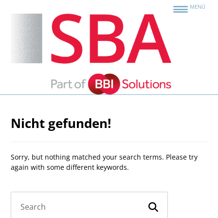
MENÜ
Nicht gefunden!
Sorry, but nothing matched your search terms. Please try
again with some different keywords.